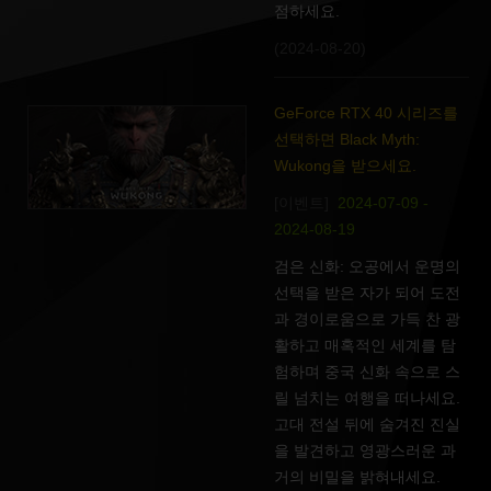
점하세요.
(2024-08-20)
GeForce RTX 40 시리즈를
선택하면 Black Myth:
Wukong을 받으세요.
[이벤트]
2024-07-09 -
2024-08-19
검은 신화: 오공에서 운명의
선택을 받은 자가 되어 도전
과 경이로움으로 가득 찬 광
활하고 매혹적인 세계를 탐
험하며 중국 신화 속으로 스
릴 넘치는 여행을 떠나세요.
고대 전설 뒤에 숨겨진 진실
을 발견하고 영광스러운 과
거의 비밀을 밝혀내세요.