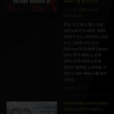
Wake 2 를 받아가세요.
[이벤트]
2023-10-10 -
2023-11-27
한정 기간 동안 행사 대상
GeForce RTX 4090, 4080,
4070 Ti 또는 4070 데스크탑
또는 그래픽 카드 또는
GeForce RTX 4090 Laptop
GPU, RTX 4080 노트북
GPU, RTX 4070 노트북
GPU가 탑재된 노트북을 구
매하고 Alan Wake 2를 받아
가세요.
(2023-10-10)
Palit Unveils Limited Edition
GeForce RTX™ 4070 Ti