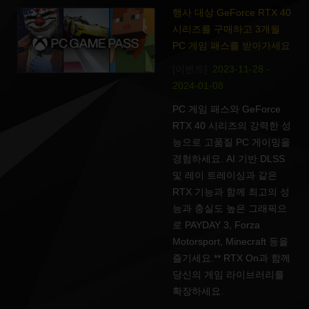
행사 대상 GeForce RTX 40
시리즈를 구매하고 3개월
PC 게임 패스를 받아가세요
[이벤트]
2023-11-28 -
2024-01-08
PC 게임 패스와 GeForce
RTX 40 시리즈의 강력한 성
능으로 고품질 PC 게이밍을
경험하세요. AI 기반 DLSS
및 레이 트레이싱과 같은
RTX 기능과 함께 최고의 성
능과 충실도 높은 그래픽으
로 PAYDAY 3, Forza
Motorsport, Minecraft 등을
즐기세요.** RTX On과 함께
당신의 게임 라이브러리를
확장하세요.