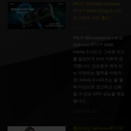
PALIT, NVIDIA® GeForce
RTX™ 5080 Infinity 3 시리
즈 그래픽 카드 출시.
[이벤트]
PALIT Microsystems Ltd.는
GeForce RTX™ 5080
Infinity 3 시리즈 그래픽 카드
를 발표하게 되어 기쁘게 생
각합니다. 단순함과 목적 있
는 파워라는 철학을 바탕으
로, Infinity 3 시리즈는 올 블
랙 마감으로 견고하고 신뢰
할 수 있는 GPU 성능을 제공
합니다.
(2026-05-11)
행사 대상 GeForce RTX 50