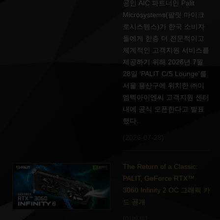
공인 AIC 파트너인 Palit
Microsystems(팔릿 마이크
로시스템스)가 한국 소비자
들에게 한층 더 전문적이고
체계적인 고객지원 서비스를
제공하기 위해 2026년 7월
28일 ‘PALIT C/S Lounge’를
서울 용산구에 위치한 ㈜이
엠텍아이엔씨 고객지원 센터
내에 공식 오픈한다고 발표
했다.
(2026-07-28)
The Return of a Classic:
PALIT, GeForce RTX™
3060 Infinity 2 OC 그래픽 카
드 공개
[이벤트]