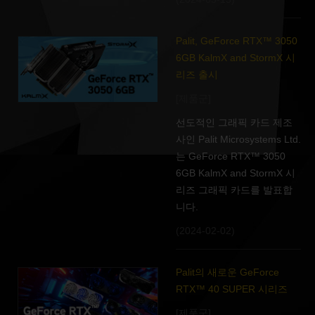
Palit, GeForce RTX™ 3050
6GB KalmX and StormX 시
리즈 출시
[제품군]
선도적인 그래픽 카드 제조
사인 Palit Microsystems Ltd.
는 GeForce RTX™ 3050
6GB KalmX and StormX 시
리즈 그래픽 카드를 발표합
니다.
(2024-02-02)
Palit의 새로운 GeForce
RTX™ 40 SUPER 시리즈
[제품군]