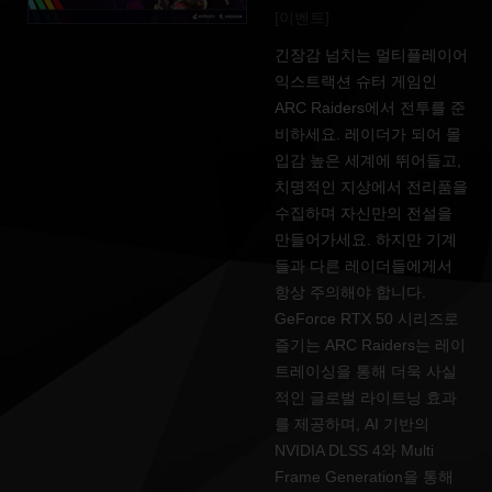
[이벤트]
긴장감 넘치는 멀티플레이어
익스트랙션 슈터 게임인
ARC Raiders에서 전투를 준
비하세요. 레이더가 되어 몰
입감 높은 세계에 뛰어들고,
치명적인 지상에서 전리품을
수집하며 자신만의 전설을
만들어가세요. 하지만 기계
들과 다른 레이더들에게서
항상 주의해야 합니다.
GeForce RTX 50 시리즈로
즐기는 ARC Raiders는 레이
트레이싱을 통해 더욱 사실
적인 글로벌 라이트닝 효과
를 제공하며, AI 기반의
NVIDIA DLSS 4와 Multi
Frame Generation을 통해