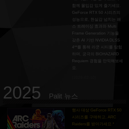
함께 몰입감 있게 즐기세요.
GeForce RTX 50 시리즈의
성능으로, 현실감 넘치는 패
스 트레이싱 효과와 Multi
Frame Generation 기능을
갖춘 AI 기반 NVIDIA DLSS
4**를 통해 라쿤 시티를 탐험
하며, 궁극의 BIOHAZARD
Requiem 경험을 만끽해보세
요.
(2026-02-10)
2025
Palit 뉴스
행사 대상 GeForce RTX 50
시리즈를 구매하고, ARC
Raiders를 받아가세요.*