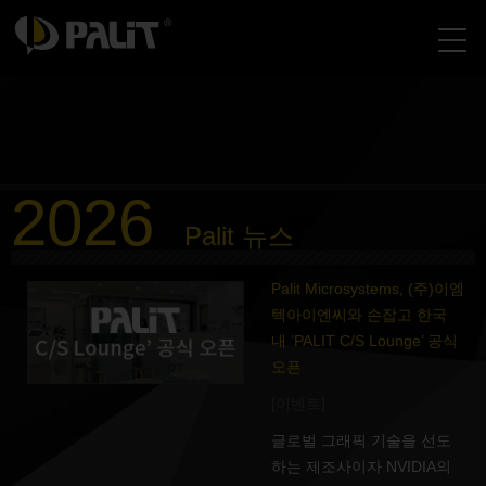
2026
Palit 뉴스
Palit Microsystems, (주)이엠
텍아이엔씨와 손잡고 한국
내 ‘PALIT C/S Lounge’ 공식
오픈
[이벤트]
글로벌 그래픽 기술을 선도
하는 제조사이자 NVIDIA의