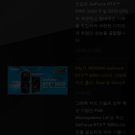
인업은 GeForce RTX™
5060, 5060 Ti 및 5070 GPU
에 깨끗하고 현대적인 미학
을 도입하여 세련된 디자인
과 최첨단 성능을 결합합니
다.
(2025-07-28)
PALIT, NVIDIA® GeForce
RTX™ 5050 시리즈 그래픽
카드 출시: Dual 및 StormX
[이벤트]
그래픽 카드 기술의 선두 혁
신 기업인 Palit
Microsystems Ltd.는 최신
GeForce RTX™ 5050시리
즈를 발표하게 되어 기쁩니