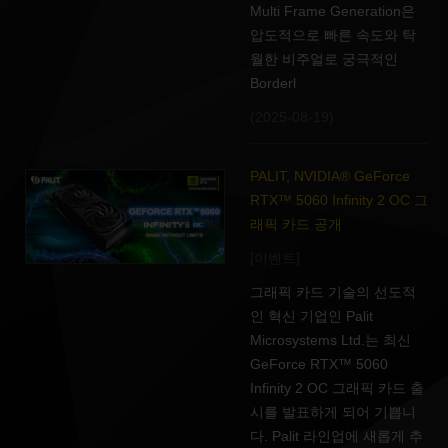
Multi Frame Generation은
압도적으로 빠른 속도와 탁
월한 비주얼로 궁극적인
Borderl
(2025-08-19)
PALIT, NVIDIA® GeForce
RTX™ 5060 Infinity 2 OC 그
래픽 카드 공개
[이벤트]
그래픽 카드 기술의 선도적
인 혁신 기업인 Palit
Microsystems Ltd.는 최신
GeForce RTX™ 5060
Infinity 2 OC 그래픽 카드 출
시를 발표하게 되어 기쁩니
다. Palit 라인업에 새롭게 추