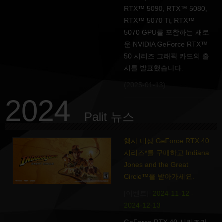
RTX™ 5090, RTX™ 5080,
RTX™ 5070 Ti, RTX™
5070 GPU를 포함하는 새로
운 NVIDIA GeForce RTX™
50 시리즈 그래픽 카드의 출
시를 발표했습니다.
(2025-01-13)
2024
Palit 뉴스
행사 대상 GeForce RTX 40
시리즈*를 구매하고 Indiana
Jones and the Great
Circle™을 받아가세요.
[이벤트]
2024-11-12 -
2024-12-13