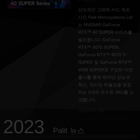
선도적인 그래픽 카드 제조
사인 Palit Microsystems Ltd
는 NVIDIA® GeForce
RTX™ 40 SUPER 시리즈를
발표합니다. GeForce
RTX™ 4070 SUPER,
GeForce RTX™ 4070 Ti
SUPER 및 GeForce RTX™
4080 SUPER로 구성된 이번
출시를 통해 뛰어난 성능과
혁신, 게이밍 탁월성을 보장
하는 3개의 우수한 SKU를 소
개합니다.
(2024-01-09)
2023
Palit 뉴스