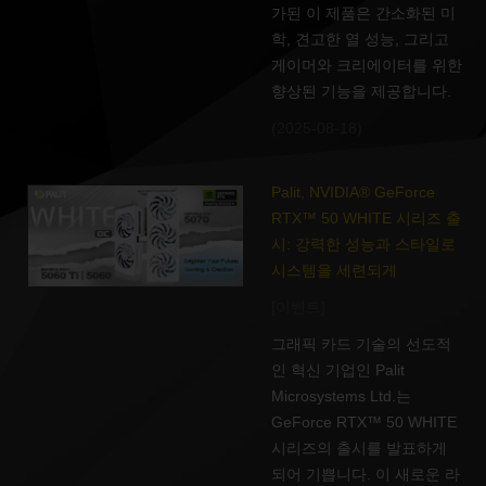
가된 이 제품은 간소화된 미
학, 견고한 열 성능, 그리고
게이머와 크리에이터를 위한
향상된 기능을 제공합니다.
(2025-08-18)
Palit, NVIDIA® GeForce
RTX™ 50 WHITE 시리즈 출
시: 강력한 성능과 스타일로
시스템을 세련되게
[이벤트]
그래픽 카드 기술의 선도적
인 혁신 기업인 Palit
Microsystems Ltd.는
GeForce RTX™ 50 WHITE
시리즈의 출시를 발표하게
되어 기쁩니다. 이 새로운 라