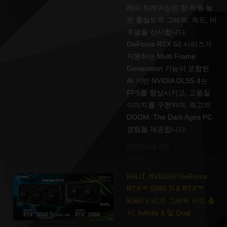
레이 트레이싱은 한 차원 높
은 충실도의 그래픽, 속도, 비
주얼을 선사합니다.
GeForce RTX 50 시리즈가
지원하는 Multi Frame
Generation 기능이 포함된
AI 기반 NVIDIA DLSS 4는
FPS를 향상시키고, 고품질
이미지를 구현하여, 최고의
DOOM: The Dark Ages PC
경험을 제공합니다.
(2025-04-30)
PALIT, NVIDIA® GeForce
RTX™ 5060 Ti & RTX™
5060 시리즈 그래픽 카드 출
시: Infinity 3 및 Dual