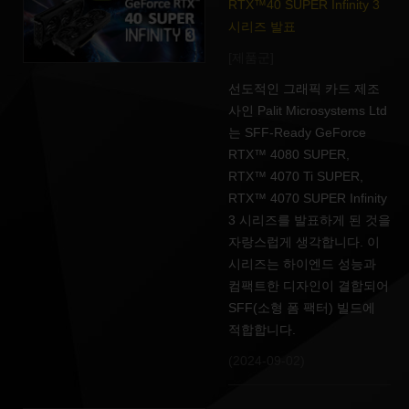
RTX™40 SUPER Infinity 3
시리즈 발표
[제품군]
선도적인 그래픽 카드 제조
사인 Palit Microsystems Ltd
는 SFF-Ready GeForce
RTX™ 4080 SUPER,
RTX™ 4070 Ti SUPER,
RTX™ 4070 SUPER Infinity
3 시리즈를 발표하게 된 것을
자랑스럽게 생각합니다. 이
시리즈는 하이엔드 성능과
컴팩트한 디자인이 결합되어
SFF(소형 폼 팩터) 빌드에
적합합니다.
(2024-09-02)