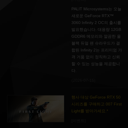
PALIT Microsystems는 오늘
새로운 GeForce RTX™
3060 Infinity 2 OC의 출시를
발표했습니다. 대용량 12GB
GDDR6 메모리와 깔끔한 올
블랙 듀얼 팬 슈라우드가 결
합된 Infinity 2는 프리미엄 가
격 거품 없이 정직하고 신뢰
할 수 있는 성능을 제공합니
다.
(2026-07-15)
행사 대상 GeForce RTX 50
시리즈를 구매하고 007 First
Light를 받아가세요.*
[이벤트]