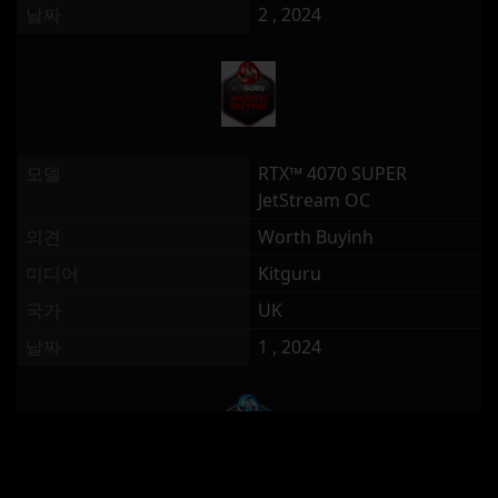
날짜
2 , 2024
모델
RTX™ 4070 SUPER
JetStream OC
의견
Worth Buyinh
미디어
Kitguru
국가
UK
날짜
1 , 2024