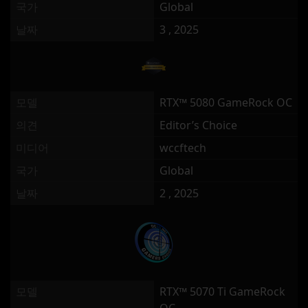
국가
Global
날짜
3 , 2025
모델
RTX™ 5080 GameRock OC
의견
Editor’s Choice
미디어
wccftech
국가
Global
날짜
2 , 2025
모델
RTX™ 5070 Ti GameRock