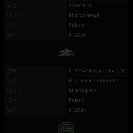
의견
Score 8/10
미디어
ithardware.pl
국가
Poland
날짜
6 , 2024
모델
RTX™ 4090 GameRock OC
의견
Highly Recommended
미디어
Miastogier.pl
국가
Poland
날짜
6 , 2024