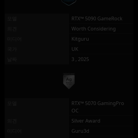
모델
RTX™ 5090 GameRock
의견
Worth Considering
미디어
Kitguru
국가
UK
날짜
3 , 2025
모델
RTX™ 5070 GamingPro
OC
의견
Silver Award
미디어
Guru3d