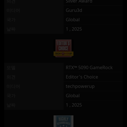
의견
Silver Award
미디어
Guru3d
국가
Global
날짜
1 , 2025
모델
RTX™ 5090 GameRock
의견
Editor's Choice
미디어
techpowerup
국가
Global
날짜
1 , 2025