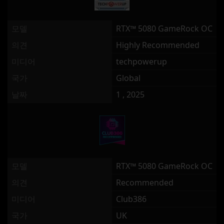
모델
RTX™ 5080 GameRock OC
의견
Highly Recommended
미디어
techpowerup
국가
Global
날짜
1 , 2025
모델
RTX™ 5080 GameRock OC
의견
Recommended
미디어
Club386
국가
UK