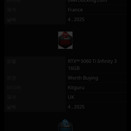
미디어
overclocking.com
국가
France
날짜
4 , 2025
모델
RTX™ 5060 Ti Infinity 3
16GB
의견
Worth Buying
미디어
Kitguru
국가
UK
날짜
4 , 2025