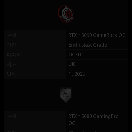
모델
RTX™ 5090 GameRock OC
의견
Enthusiast Grade
미디어
OC3D
국가
UK
날짜
1 , 2025
모델
RTX™ 5080 GamingPro
OC