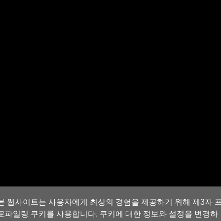
본 웹사이트는 사용자에게 최상의 경험을 제공하기 위해 제3자 
로파일링 쿠키를 사용합니다. 쿠키에 대한 정보와 설정을 변경하