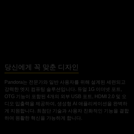
당신에게 꼭 맞춘 디자인
Pandora는 전문가와 일반 사용자를 위해 설계된 세련되고
강력한 엣지 컴퓨팅 솔루션입니다. 듀얼 1G 이더넷 포트,
OTG 기능이 포함된 4개의 외부 USB 포트, HDMI 2.0 및 오
디오 입출력을 제공하여, 생성형 AI 애플리케이션을 완벽하
게 지원합니다. 최첨단 기술과 사용자 친화적인 기능을 결합
하여 원활한 혁신을 가능하게 합니다.