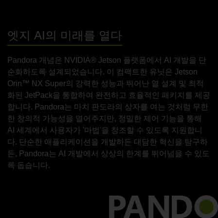
엣지 AI의 미래를 열다
Pandora 개념은 NVIDIA® Jetson 플랫폼에서 AI 개발을 단
순화하도록 설계되었습니다. 이 컴팩트한 유닛은 Jetson
Orin™ NX Super의 강력한 성능과 뛰어난 열 설계 및 최적
화된 JetPack을 통합하여 완전하고 효율적인 패키지를 제공
합니다. Pandora는 마치 판도라의 상자를 여는 것처럼 무한
한 창의적 가능성을 열어주지만, 정밀한 제어 기능을 통해
AI 세계에서 사용자가 '마법'을 창조할 수 있도록 지원합니
다. 단순한 애플리케이션을 개발하든 대담한 혁신을 탐구하
든, Pandora는 AI 개발에서 상상의 한계를 뛰어넘을 수 있도
록 돕습니다.