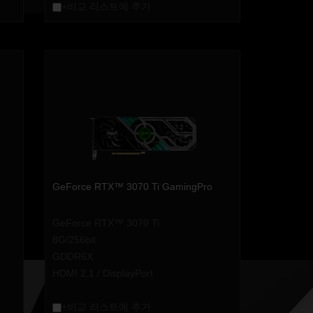
+비교 리스트에 추가
GeForce RTX™ 3070 Ti GamingPro
GeForce RTX™ 3070 Ti
8G/256bit
GDDR6X
HDMI 2.1 / DisplayPort
+비교 리스트에 추가