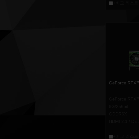
+비교 리스트
GeForce RTX™
GeForce RTX™
8G/256bit
GDDR6X
HDMI 2.1 / Dis
+비교 리스트