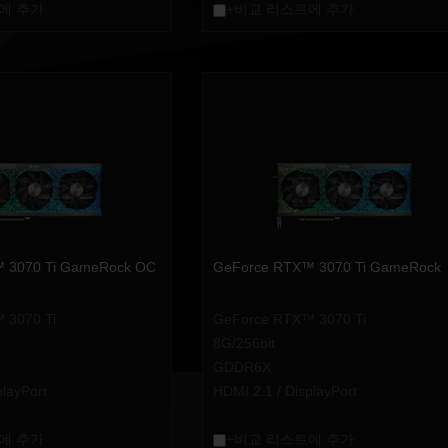
에 추가
+비교 리스트에 추가
 3070 Ti GameRock OC
GeForce RTX™ 3070 Ti GameRock
 3070 Ti
GeForce RTX™ 3070 Ti
8G/256bit
GDDR6X
playPort
HDMI 2.1 / DisplayPort
에 추가
+비교 리스트에 추가