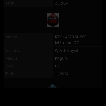
Tarih
2 , 2024
Model
RTX™ 4070 SUPER
JetStream OC
Yorumlar
Worth Buyinh
Medya
Kitguru
Ülke
UK
Tarih
1 , 2024