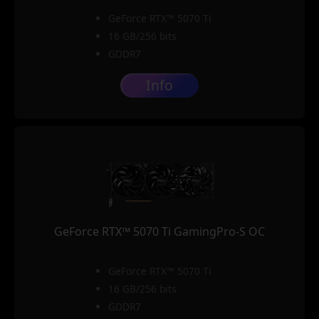
GeForce RTX™ 5070 Ti
16 GB/256 bits
GDDR7
Info
GeForce RTX™ 5070 Ti GamingPro-S OC
GeForce RTX™ 5070 Ti
16 GB/256 bits
GDDR7