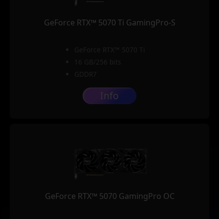
GeForce RTX™ 5070 Ti GamingPro-S
GeForce RTX™ 5070 Ti
16 GB/256 bits
GDDR7
Info
GeForce RTX™ 5070 GamingPro OC