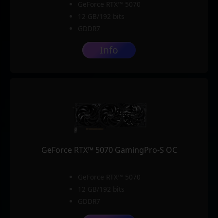
GeForce RTX™ 5070
12 GB/192 bits
GDDR7
Info
GeForce RTX™ 5070 GamingPro-S OC
GeForce RTX™ 5070
12 GB/192 bits
GDDR7