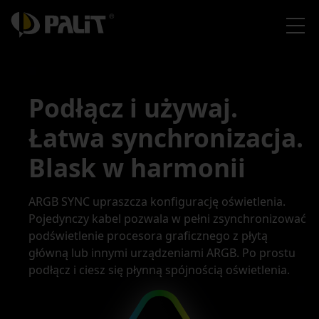
Podłącz i używaj.
Łatwa synchronizacja.
Blask w harmonii
ARGB SYNC upraszcza konfigurację oświetlenia.
Pojedynczy kabel pozwala w pełni zsynchronizować
podświetlenie procesora graficznego z płytą
główną lub innymi urządzeniami ARGB. Po prostu
podłącz i ciesz się płynną spójnością oświetlenia.