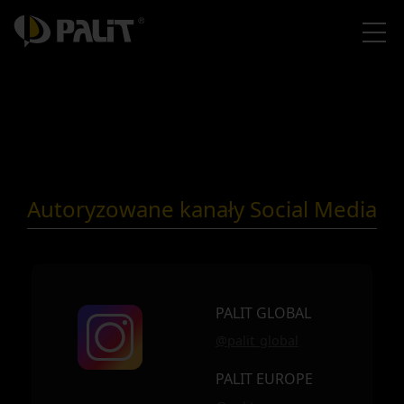
Autoryzowane kanały Social Media
PALIT GLOBAL
@palit_global
PALIT EUROPE