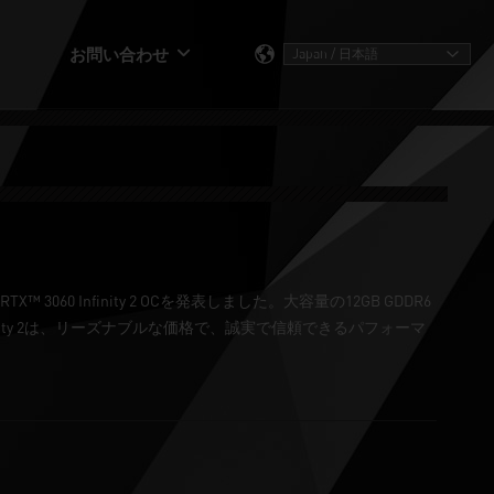
お問い合わせ
3060 Infinity 2 OCを発表しました。大容量の12GB GDDR6
ity 2は、リーズナブルな価格で、誠実で信頼できるパフォーマ