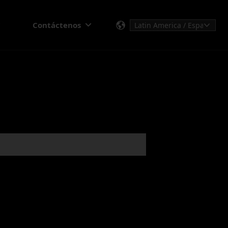
Contáctenos