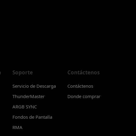
a
Soporte
Contáctenos
Servicio de Descarga
Contáctenos
ThunderMaster
Donde comprar
ARGB SYNC
Fondos de Pantalla
RMA