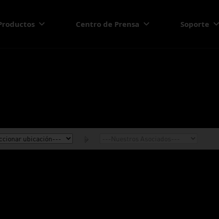
Productos
Centro de Prensa
Soporte