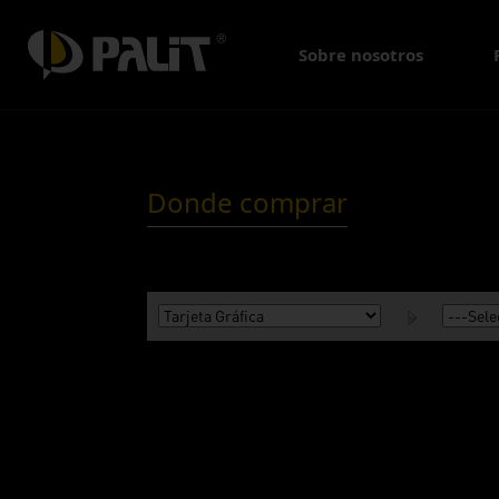
Sobre nosotros
Donde comprar