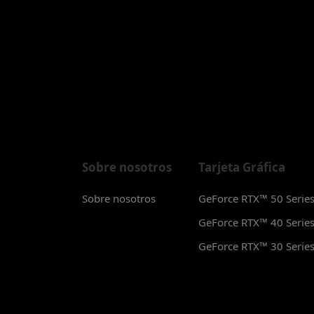
Sobre nosotros
Tarjeta Gráfica
Sobre nosotros
GeForce RTX™ 50 Serie
GeForce RTX™ 40 Serie
GeForce RTX™ 30 Serie