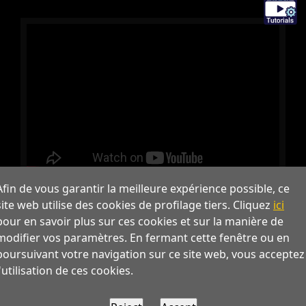
Afin de vous garantir la meilleure expérience possible, ce
site web utilise des cookies de profilage tiers. Cliquez
ici
pour en savoir plus sur ces cookies et sur la manière de
modifier vos paramètres. En fermant cette fenêtre ou en
poursuivant votre navigation sur ce site web, vous acceptez
l'utilisation de ces cookies.