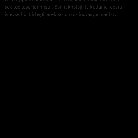
şekilde tasarlanmıştır. Son teknoloji ile kullanıcı dostu
işlevselliği birleştirerek sorunsuz inovasyon sağlar.