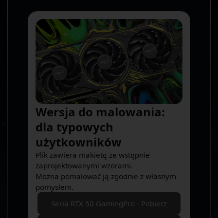
Wersja do malowania:
dla typowych
użytkowników
Plik zawiera makietę ze wstępnie
zaprojektowanymi wzorami.
Można pomalować ją zgodnie z własnym
pomysłem.
Seria RTX 50 GamingPro - Pobierz